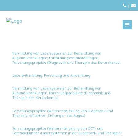
|
Vermittlung von Lasersystemen zur Behandlung von
Augenerkrankungen; Fortbildungsveranstaltungen,
Forschungsprojekte (Diagnostik und Therapie des Keratokonus)
Laserbehandlung, Forschung und Anwendung
Vermittlung von Lasersystemen zur Behandlung von
Augenerkrankungen, Forschungsprojekte (Diagnostik und
Therapie des Keratokonus)
Forschungsprojekte (Weiterentwicklung von Diagnostik und
Therapie refraktiver Störungen des Auges)
Forschungsprojekte (Weiterentwicklung von OCT- und
Femtosekunden-Lasersystemen in der Diagnostik und Therapie)