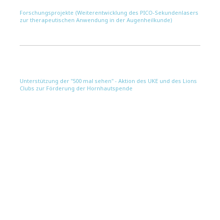
Forschungsprojekte (Weiterentwicklung des PICO-Sekundenlasers
zur therapeutischen Anwendung in der Augenheilkunde)
Unterstützung der "500 mal sehen" - Aktion des UKE und des Lions
Clubs zur Förderung der Hornhautspende