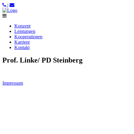
|
Konzept
Leistungen
Kooperationen
Karriere
Kontakt
Prof. Linke/ PD Steinberg
Impressum